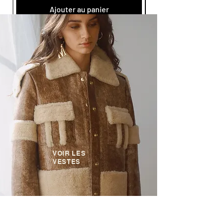
Ajouter au panier
VOIR LES
VESTES