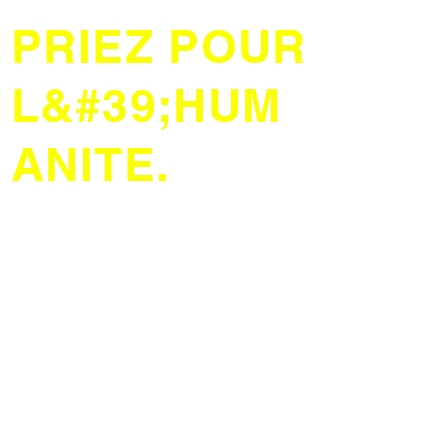
PRIEZ POUR
L&#39;HUM
ANITE.