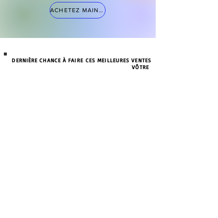
ACHETEZ MAINTENANT
DERNIÈRE CHANCE À FAIRE CES MEILLEURES VENTES
VÔTRE