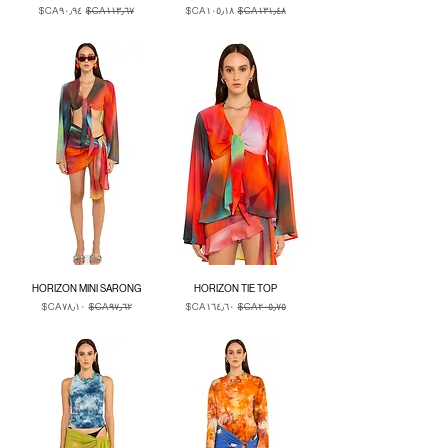
سعر عادي
سعر البيع
سعر عادي
سعر البيع
Duties & Taxes
Duties & Taxes
HORIZON MINI SARONG
HORIZON TIE TOP
سعر عادي
سعر البيع
سعر عادي
سعر البيع
Duties & Taxes
Duties & Taxes