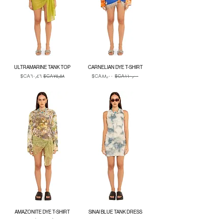
ULTRAMARINE TANK TOP
CARNELIAN DYE T-SHIRT
سعر عادي
سعر البيع
سعر عادي
سعر البيع
Duties & Taxes
Duties & Taxes
AMAZONITE DYE T-SHIRT
SINAI BLUE TANK DRESS