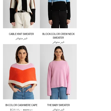
CABLE KNIT SWEATER
BLOCK-COLOR CREW NECK
SWEATER
غير متوفر
غير متوفر
BI-COLOR CASHMERE CAPE
THE BABY SWEATER
غير متوفر
سعر عادي
سعر البيع