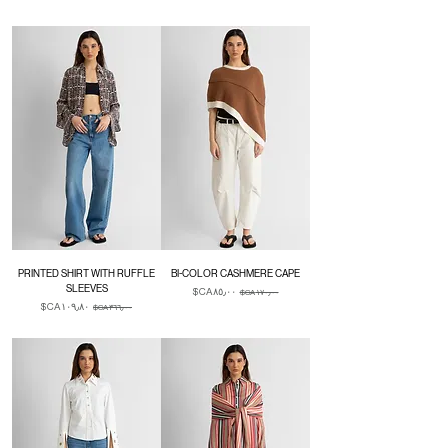
Duties & Taxes
PRINTED SHIRT WITH RUFFLE
BI-COLOR CASHMERE CAPE
SLEEVES
سعر عادي
سعر البيع
سعر عادي
سعر البيع
Duties & Taxes
Duties & Taxes