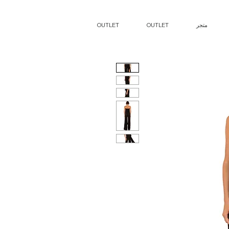
متجر
OUTLET
OUTLET