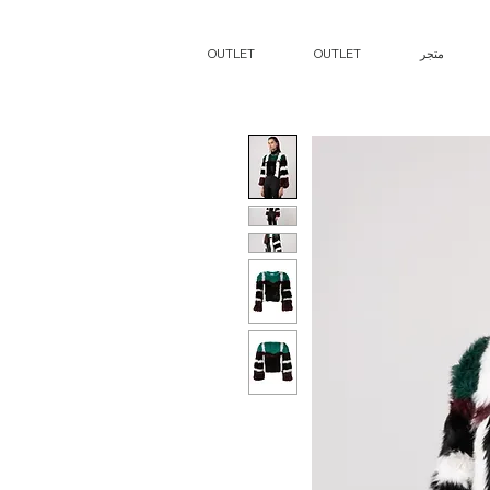
متجر
OUTLET
OUTLET