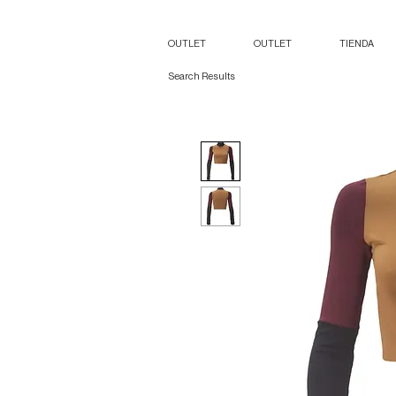
OUTLET
OUTLET
TIENDA
Search Results