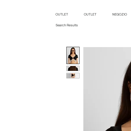
OUTLET
OUTLET
NEGOZIO
Search Results