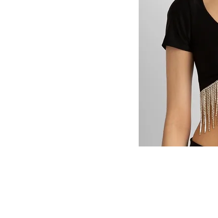
CUSTOMER SERVICE
CUST