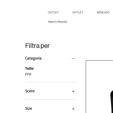
OUTLET
OUTLET
NEGOZIO
Search Results
Filtra per
Categoria
Tutto
PFH
Scent
Size