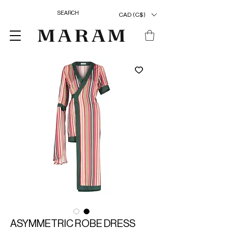
CAD (C$)
ASYMMETRIC ROBE DRESS