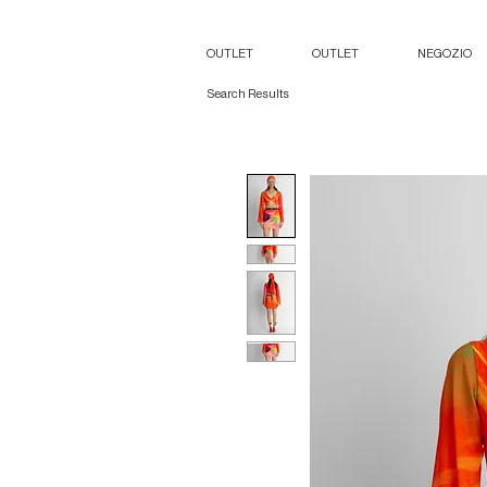
OUTLET
OUTLET
NEGOZIO
Search Results