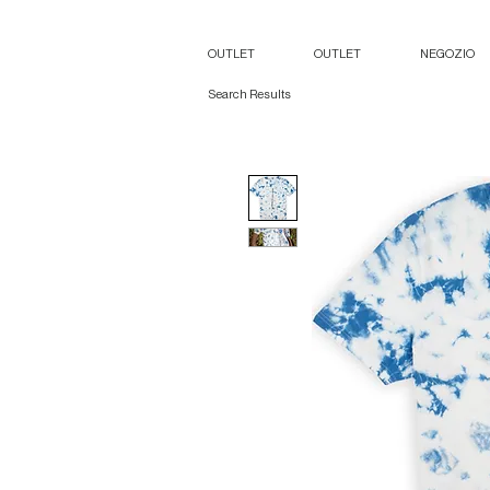
OUTLET
OUTLET
NEGOZIO
Search Results