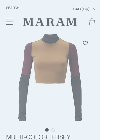
CAD (C$)
MULTI-COLOR JERSEY