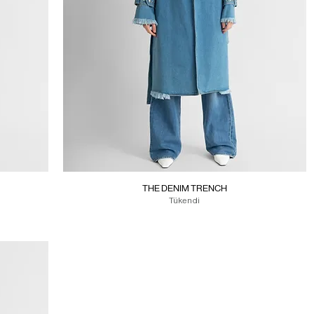
THE DENIM TRENCH
Tükendi