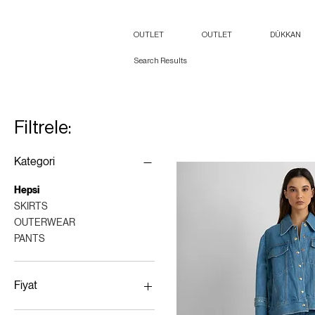
OUTLET
OUTLET
DÜKKAN
Search Results
Filtrele:
Kategori
Hepsi
SKIRTS
OUTERWEAR
PANTS
Fiyat